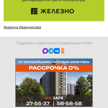
Марина Иванникова
Поделись новостью в социальных сетях