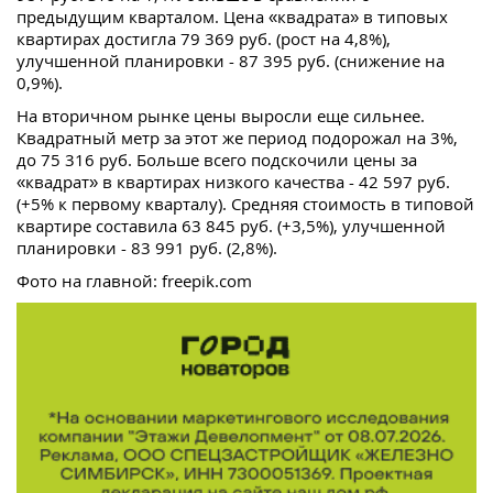
предыдущим кварталом. Цена «квадрата» в типовых
квартирах достигла 79 369 руб. (рост на 4,8%),
улучшенной планировки - 87 395 руб. (снижение на
0,9%).
На вторичном рынке цены выросли еще сильнее.
Квадратный метр за этот же период подорожал на 3%,
до 75 316 руб. Больше всего подскочили цены за
«квадрат» в квартирах низкого качества - 42 597 руб.
(+5% к первому кварталу). Средняя стоимость в типовой
квартире составила 63 845 руб. (+3,5%), улучшенной
планировки - 83 991 руб. (2,8%).
Фото на главной: freepik.com