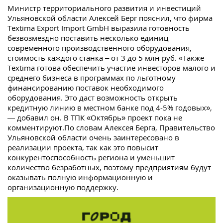
Министр территориального развития и инвестиций
Ульяновской области Алексей Берг пояснил, что фирма
Textima Export Import GmbH выразила готовность
безвозмездно поставить несколько единиц
современного производственного оборудования,
стоимость каждого станка – от 3 до 5 млн руб. «Также
Textima готова обеспечить участие инвесторов малого и
среднего бизнеса в программах по льготному
финансированию поставок необходимого
оборудования. Это даст возможность открыть
кредитную линию в местном банке под 4-5% годовых»,
— добавил он. В ТПК «Октябрь» проект пока не
комментируют.По словам Алексея Берга, Правительство
Ульяновской области очень заинтересовано в
реализации проекта, так как это повысит
конкурентоспособность региона и уменьшит
количество безработных, поэтому предприятиям будут
оказывать полную информационную и
организационную поддержку.