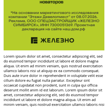
Lorem ipsum dolor sit amet, consectetur adipiscing elit, sed
do eiusmod tempor incididunt ut labore et dolore magna
aliqua. Ut enim ad minim veniam, quis nostrud exercitation
ullamco laboris nisi ut aliquip ex ea commodo consequat.
Duis aute irure dolor in reprehenderit in voluptate velit esse
cillum dolore eu fugiat nulla pariatur. Excepteur sint
occaecat cupidatat non proident, sunt in culpa qui officia
deserunt mollit anim id est laborum. Lorem ipsum dolor sit
amet, consectetur adipiscing elit, sed do eiusmod tempor
incididunt ut labore et dolore magna aliqua. Ut enim ad
minim veniam, quis nostrud exercitation ullamco laboris nisi