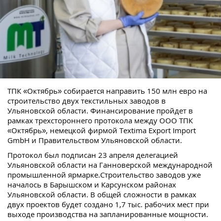
ТПК «Октябрь» собирается направить 150 млн евро на
строительство двух текстильных заводов в
Ульяновской области. Финансирование пройдет в
рамках трехстороннего протокола между ООО ТПК
«Октябрь», немецкой фирмой Textima Export Import
GmbH и Правительством Ульяновской области.
Протокол был подписан 23 апреля делегацией
Ульяновской области на Ганноверской международной
промышленной ярмарке.Строительство заводов уже
началось в Барышском и Карсунском районах
Ульяновской области. В общей сложности в рамках
двух проектов будет создано 1,7 тыс. рабочих мест при
выходе производства на запланированные мощности.