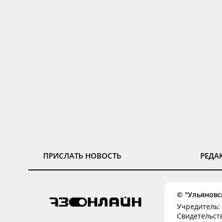
ПРИСЛАТЬ НОВОСТЬ
РЕДА
© "Ульяновск
Учредитель: 
Свидетельств