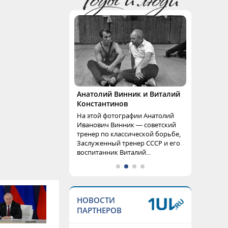
Анатолий Винник и Виталий
Константинов
На этой фотографии Анатолий
Иванович Винник — советский
тренер по классической борьбе,
Заслуженный тренер СССР и его
воспитанник Виталий...
НОВОСТИ
ПАРТНЕРОВ