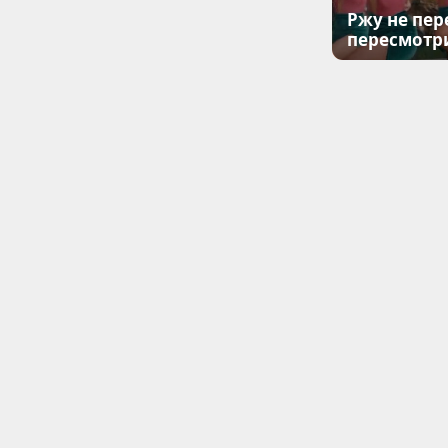
Ржу не пер
пересмотр