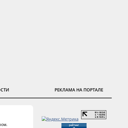
ОСТИ
РЕКЛАМА НА ПОРТАЛЕ
ром.